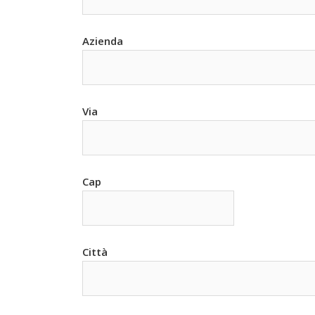
Azienda
Via
Cap
Città