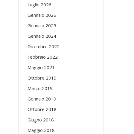
Luglio 2026
Gennaio 2026
Gennaio 2025
Gennaio 2024
Dicembre 2022
Febbraio 2022
Maggio 2021
Ottobre 2019
Marzo 2019
Gennaio 2019
Ottobre 2018
Giugno 2018
Maggio 2018