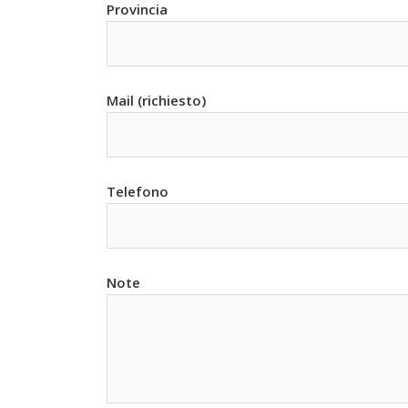
Provincia
Mail (richiesto)
Telefono
Note