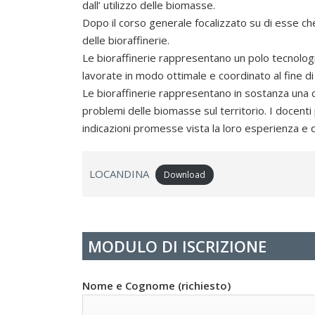
dall’ utilizzo delle biomasse.
Dopo il corso generale focalizzato su di esse che
delle bioraffinerie.
Le bioraffinerie rappresentano un polo tecnolog
lavorate in modo ottimale e coordinato al fine di
Le bioraffinerie rappresentano in sostanza una 
problemi delle biomasse sul territorio. I doce
indicazioni promesse vista la loro esperienza e qu
LOCANDINA
Download
MODULO DI ISCRIZIONE
Nome e Cognome (richiesto)