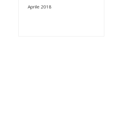
Aprile 2018