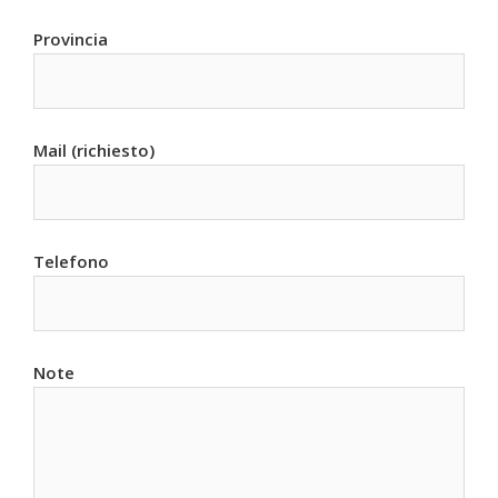
Provincia
Mail (richiesto)
Telefono
Note