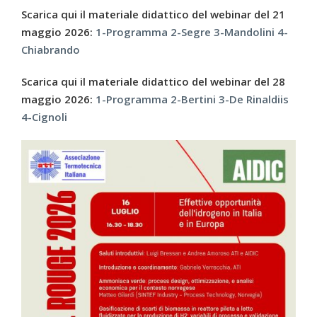
Scarica qui il materiale didattico del webinar del 21
maggio 2026:
1-Programma
2-Segre
3-Mandolini
4-
Chiabrando
Scarica qui il materiale didattico del webinar del 28
maggio 2026:
1-Programma
2-Bertini
3-De Rinaldiis
4-Cignoli