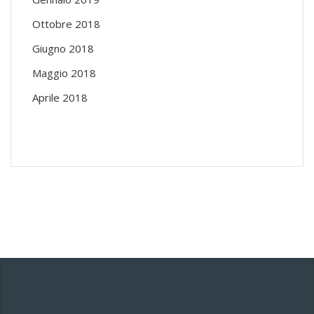
Ottobre 2018
Giugno 2018
Maggio 2018
Aprile 2018