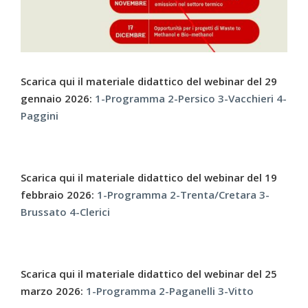
Scarica qui il materiale didattico del webinar del 29
gennaio 2026:
1-Programma
2-Persico
3-Vacch
i
eri
4-
Paggini
Scarica qui il materiale didattico del webinar del 19
febbraio 2026:
1-Programma
2-Trenta/Cretara
3-
Brussato
4-Clerici
Scarica qui il materiale didattico del webinar del 25
marzo 2026:
1-Programma
2-Paganelli
3-Vitto