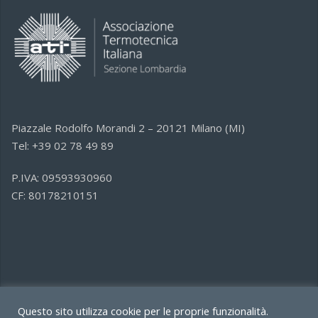
Piazzale Rodolfo Morandi 2 – 20121 Milano (MI)
Tel: +39 02 78 49 89
P.IVA: 09593930960
CF: 80178210151
Questo sito utilizza cookie per le proprie funzionalità.