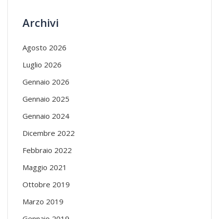
Archivi
Agosto 2026
Luglio 2026
Gennaio 2026
Gennaio 2025
Gennaio 2024
Dicembre 2022
Febbraio 2022
Maggio 2021
Ottobre 2019
Marzo 2019
Gennaio 2019