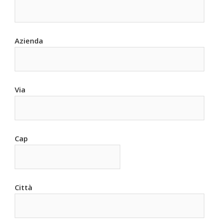
Azienda
Via
Cap
Città