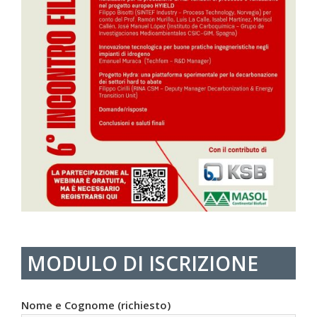
MODULO DI ISCRIZIONE
Nome e Cognome (richiesto)